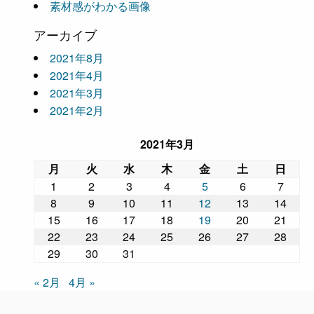
素材感がわかる画像
アーカイブ
2021年8月
2021年4月
2021年3月
2021年2月
2021年3月
月
火
水
木
金
土
日
1
2
3
4
5
6
7
8
9
10
11
12
13
14
15
16
17
18
19
20
21
22
23
24
25
26
27
28
29
30
31
« 2月
4月 »