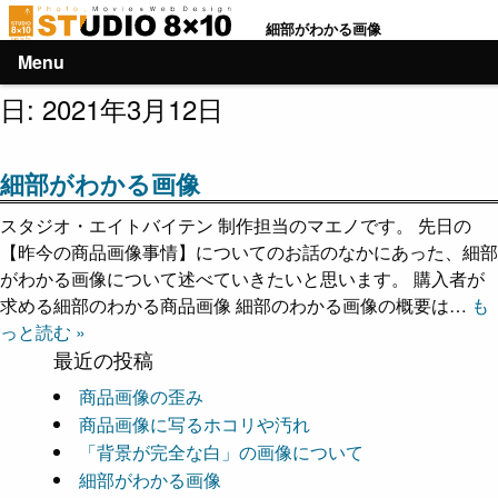
細部がわかる画像
Menu
日:
2021年3月12日
細部がわかる画像
スタジオ・エイトバイテン 制作担当のマエノです。 先日の
【昨今の商品画像事情】についてのお話のなかにあった、細部
がわかる画像について述べていきたいと思います。 購入者が
求める細部のわかる商品画像 細部のわかる画像の概要は…
も
っと読む »
最近の投稿
商品画像の歪み
商品画像に写るホコリや汚れ
「背景が完全な白」の画像について
細部がわかる画像