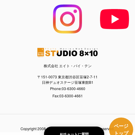
株式会社 エイト・バイ・テン
〒151-0073 東京都渋谷区笹塚2-7-11
日神デュオステージ笹塚東館B1
Phone:03-6300-4660
Fax:03-6300-4661
ページ
Copyright 2008-
2026 studio8x10.com. All rights reserved.
トップ
AIチャットに質問