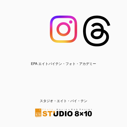
EPA エイトバイテン・フォト・アカデミー
スタジオ・エイト・バイ・テン