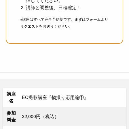
信してください。
講師と調整後、日程確定！
※講座はすべて完全予約制です。まずはフォームより
リクエストをお送りください。
講座
EC撮影講座『物撮り応用編①』
名
参加
22,000円（税込）
料金