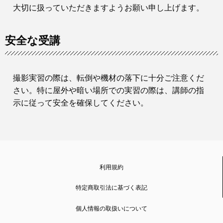
大切に扱っていただきますようお願い申し上げます。
安全な受講
撮影実習の際は、転倒や機材の落下に十分ご注意くだ
さい。特に屋外や暗い場所での実習の際は、講師の指
示に従って安全を確保してください。
利用規約
特定商取引法に基づく表記
個人情報の取扱いについて