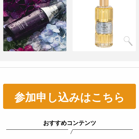
参加申し込みはこちら
おすすめコンテンツ