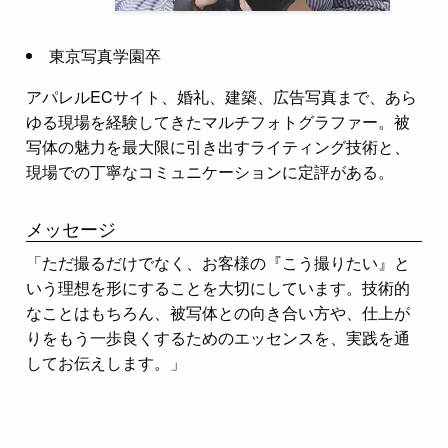
東京写真学園卒
アパレルECサイト、婚礼、建築、広告写真まで、あら
ゆる現場を経験してきたマルチフォトグラファー。被
写体の魅力を最大限に引き出すライティング技術と、
現場での丁寧なコミュニケーションに定評がある。
メッセージ
「ただ撮るだけでなく、お客様の『こう撮りたい』と
いう理想を形にすることを大切にしています。技術的
なことはもちろん、被写体との向き合い方や、仕上が
りをもう一歩良くするためのエッセンスを、実践を通
してお伝えします。」