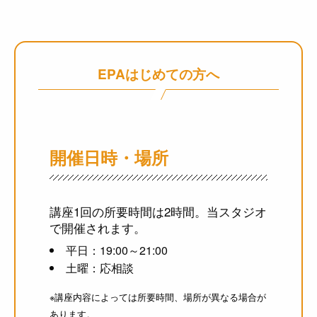
EPAはじめての方へ
開催日時・場所
講座1回の所要時間は2時間。当スタジオ
で開催されます。
平日：19:00～21:00
土曜：応相談
※講座内容によっては所要時間、場所が異なる場合が
あります。