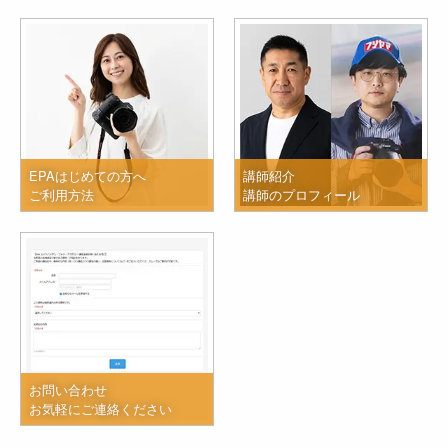
EPAはじめての方へ
講師紹介
ご利用方法
講師のプロフィール
お問い合わせ
お気軽にご連絡ください