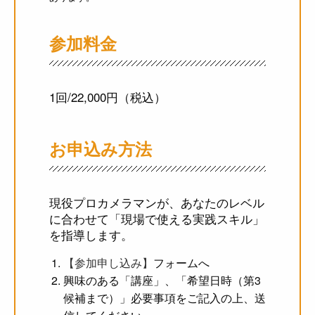
参加料金
1回/22,000円（税込）
お申込み方法
現役プロカメラマンが、あなたのレベル
に合わせて「現場で使える実践スキル」
を指導します。
【参加申し込み】
フォームへ
興味のある「講座」、「希望日時（第3
候補まで）」必要事項をご記入の上、送