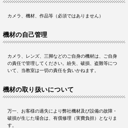
カメラ、機材、作品等（必須ではありません）
機材の自己管理
カメラ、レンズ、三脚などのご自身の機材は、ご自身
の責任で管理してください。紛失、破損、盗難等につ
いて、当教室は一切の責任を負いかねます。
機材の取り扱いについて
万一、お客様の過失により弊社機材及び設備の故障・
破損が生じた場合は、有償修理（実費負担）となりま
す。