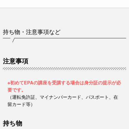
持ち物・注意事項など
注意事項
※初めてEPAの講座を受講する場合は身分証の提示が必
要です。
（運転免許証、マイナンバーカード、パスポート、在
留カード等）
持ち物