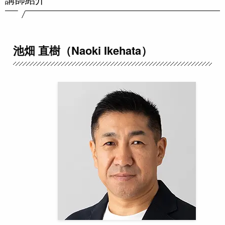
池畑 直樹（Naoki Ikehata）