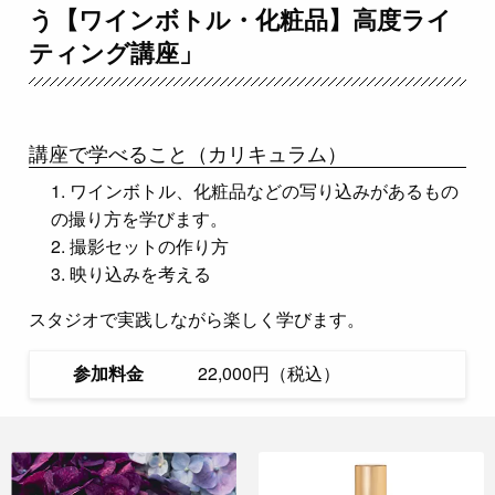
う【ワインボトル・化粧品】高度ライ
ティング講座」
講座で学べること（カリキュラム）
ワインボトル、化粧品などの写り込みがあるもの
の撮り方を学びます。
撮影セットの作り方
映り込みを考える
スタジオで実践しながら楽しく学びます。
参加料金
22,000円（税込）