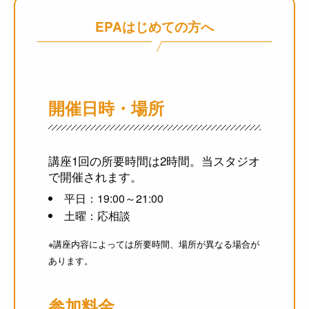
EPAはじめての方へ
開催日時・場所
講座1回の所要時間は2時間。当スタジオ
で開催されます。
平日：19:00～21:00
土曜：応相談
※講座内容によっては所要時間、場所が異なる場合が
あります。
参加料金