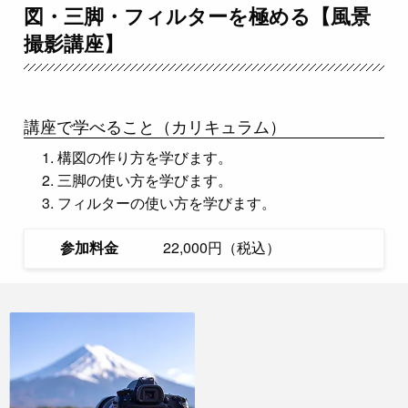
図・三脚・フィルターを極める【風景
撮影講座】
講座で学べること（カリキュラム）
構図の作り方を学びます。
三脚の使い方を学びます。
フィルターの使い方を学びます。
参加料金
22,000円（税込）