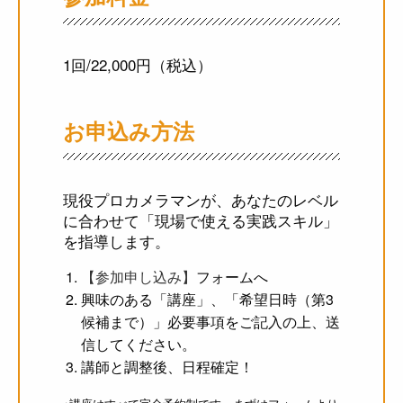
1回/22,000円（税込）
お申込み方法
現役プロカメラマンが、あなたのレベル
に合わせて「現場で使える実践スキル」
を指導します。
【参加申し込み】
フォームへ
興味のある「講座」、「希望日時（第3
候補まで）」必要事項をご記入の上、送
信してください。
講師と調整後、日程確定！