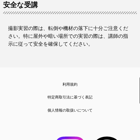
安全な受講
撮影実習の際は、転倒や機材の落下に十分ご注意くだ
さい。特に屋外や暗い場所での実習の際は、講師の指
示に従って安全を確保してください。
利用規約
特定商取引法に基づく表記
個人情報の取扱いについて