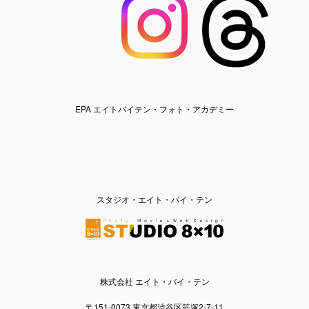
EPA エイトバイテン・フォト・アカデミー
スタジオ・エイト・バイ・テン
株式会社 エイト・バイ・テン
〒151-0073 東京都渋谷区笹塚2-7-11