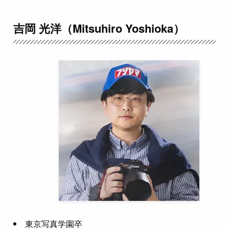
吉岡 光洋（Mitsuhiro Yoshioka）
東京写真学園卒