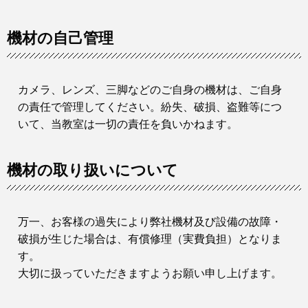
機材の自己管理
カメラ、レンズ、三脚などのご自身の機材は、ご自身
の責任で管理してください。紛失、破損、盗難等につ
いて、当教室は一切の責任を負いかねます。
機材の取り扱いについて
万一、お客様の過失により弊社機材及び設備の故障・
破損が生じた場合は、有償修理（実費負担）となりま
す。
大切に扱っていただきますようお願い申し上げます。