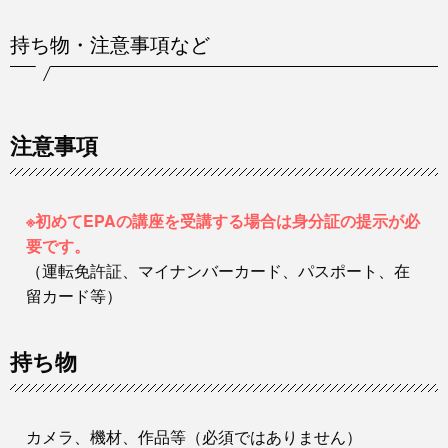
持ち物・注意事項など
注意事項
※初めてEPAの講座を受講する場合は身分証の提示が必
要です。
（運転免許証、マイナンバーカード、パスポート、在
留カード等）
持ち物
カメラ、機材、作品等（必須ではありません）