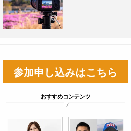
参加申し込みはこちら
おすすめコンテンツ