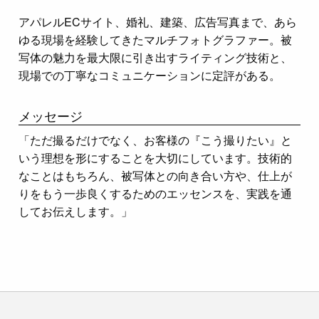
アパレルECサイト、婚礼、建築、広告写真まで、あら
ゆる現場を経験してきたマルチフォトグラファー。被
写体の魅力を最大限に引き出すライティング技術と、
現場での丁寧なコミュニケーションに定評がある。
メッセージ
「ただ撮るだけでなく、お客様の『こう撮りたい』と
いう理想を形にすることを大切にしています。技術的
なことはもちろん、被写体との向き合い方や、仕上が
りをもう一歩良くするためのエッセンスを、実践を通
してお伝えします。」