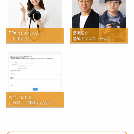
EPAはじめての方へ
講師紹介
ご利用方法
講師のプロフィール
お問い合わせ
お気軽にご連絡ください