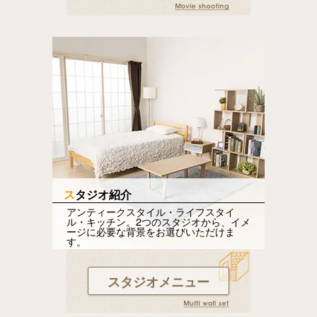
スタジオ紹介
アンティークスタイル・ライフスタイ
ル・キッチン。2つのスタジオから、イメ
ージに必要な背景をお選びいただけま
す。
スタジオメニュー