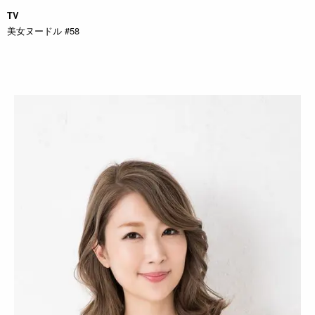
TV
美女ヌードル #58