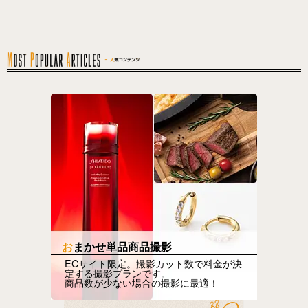
おまかせ単品商品撮影
ECサイト限定。撮影カット数で料金が決
定する撮影プランです。
商品数が少ない場合の撮影に最適！